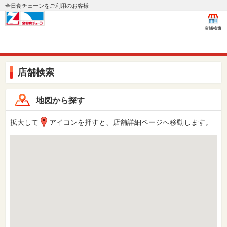
全日食チェーンをご利用のお客様
店舗検索
地図から探す
拡大して
アイコンを押すと、店舗詳細ページへ移動します。