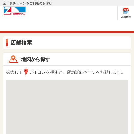
全日食チェーンをご利用のお客様
店舗検索
地図から探す
拡大して
アイコンを押すと、店舗詳細ページへ移動します。