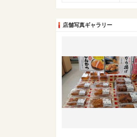
店舗写真ギャラリー