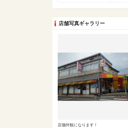
店舗写真ギャラリー
店舗外観になります！