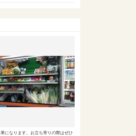
青果になります。お立ち寄りの際はぜひ