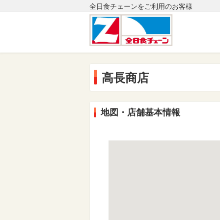
全日食チェーンをご利用のお客様
高長商店
地図・店舗基本情報