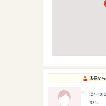
店長から
近くへお
さい。