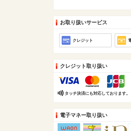
お取り扱いサービス
クレジット
クレジット取り扱い
タッチ決済にも対応しております。（Din
電子マネー取り扱い