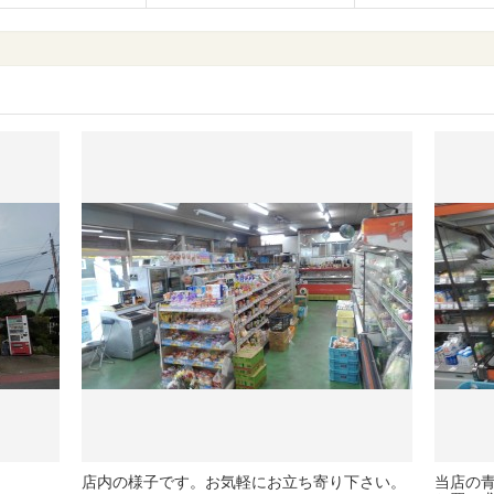
店内の様子です。お気軽にお立ち寄り下さい。
当店の