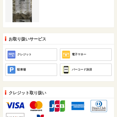
お取り扱いサービス
クレジット
電子マネー
駐車場
バーコード決済
クレジット取り扱い