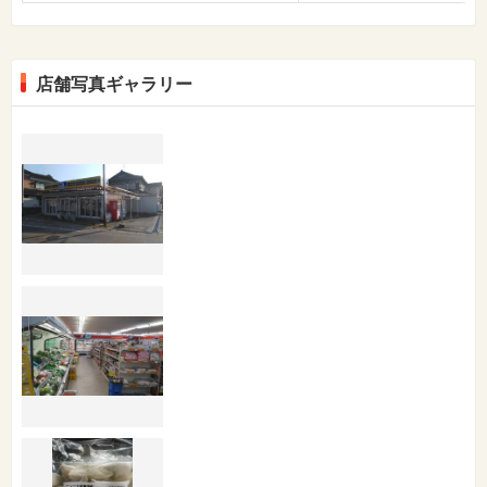
店舗写真ギャラリー