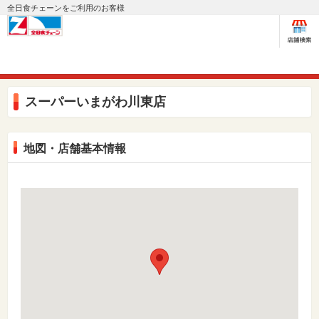
全日食チェーンをご利用のお客様
スーパーいまがわ川東店
地図・店舗基本情報