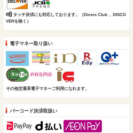
タッチ決済にも対応しております。（Diners Club 、DISCO
VERを除く）
電子マネー取り扱い
その他交通系電子マネーご利用になれます。
バーコード決済取扱い