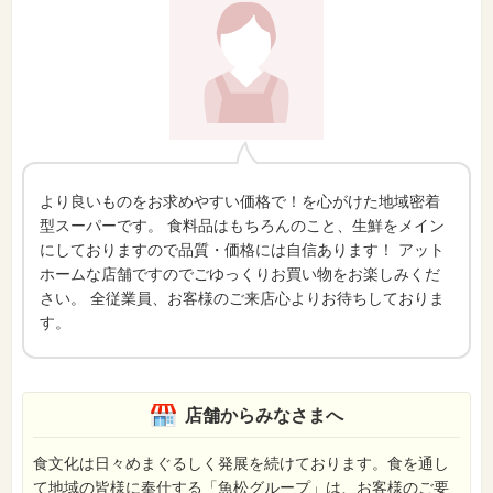
より良いものをお求めやすい価格で！を心がけた地域密着
型スーパーです。 食料品はもちろんのこと、生鮮をメイン
にしておりますので品質・価格には自信あります！ アット
ホームな店舗ですのでごゆっくりお買い物をお楽しみくだ
さい。 全従業員、お客様のご来店心よりお待ちしておりま
す。
店舗からみなさまへ
食文化は日々めまぐるしく発展を続けております。食を通し
て地域の皆様に奉仕する「魚松グループ」は、お客様のご要