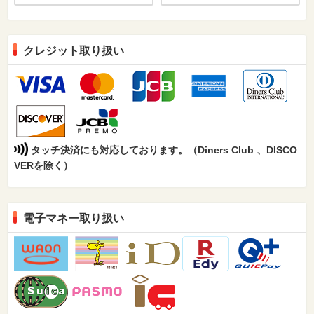
クレジット取り扱い
タッチ決済にも対応しております。（Diners Club 、DISCO
VERを除く）
電子マネー取り扱い