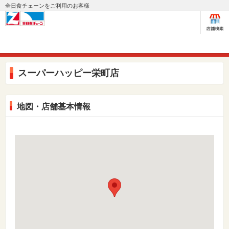
全日食チェーンをご利用のお客様
スーパーハッピー栄町店
地図・店舗基本情報