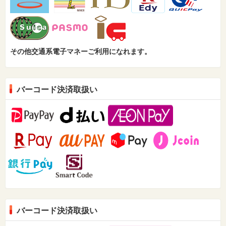
その他交通系電子マネーご利用になれます。
バーコード決済取扱い
バーコード決済取扱い