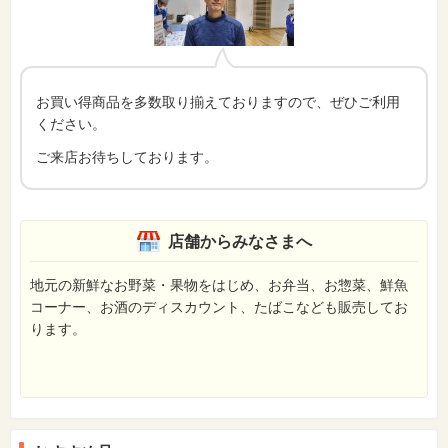
お買い得商品を多数取り揃えておりますので、ぜひご利用
ください。
ご来店お待ちしております。
店舗からみなさまへ
地元の新鮮なお野菜・果物をはじめ、お弁当、お惣菜、鮮魚
コーナー、お酒のディスカウント、たばこなども販売してお
ります。