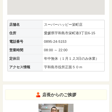
店舗名
スーパーハッピー栄町店
住所
愛媛県宇和島市栄町港3丁目6-15
電話番号
0895-24-5153
営業時間
08:00 ～ 22:00
定休日
年中無休（１月１,2,3日のみ休業）
アクセス情報
宇和島市役所正面５０ｍ
店長からのご挨拶