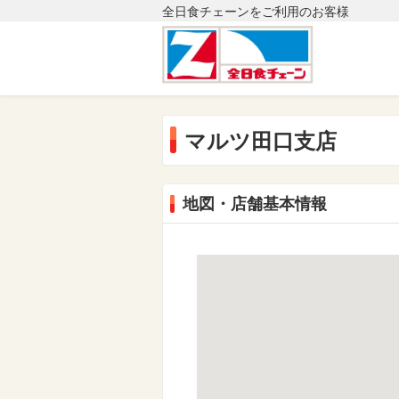
全日食チェーンをご利用のお客様
マルツ田口支店
地図・店舗基本情報