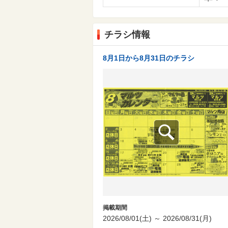
チラシ情報
8月1日から8月31日のチラシ
掲載期間
2026/08/01(土) ～ 2026/08/31(月)