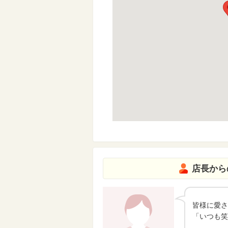
店長から
皆様に愛さ
「いつも笑