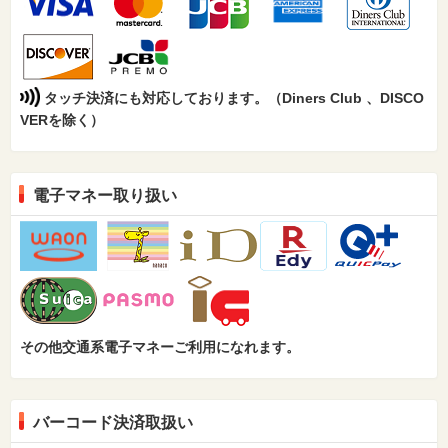
タッチ決済にも対応しております。（Diners Club 、DISCO
VERを除く）
電子マネー取り扱い
その他交通系電子マネーご利用になれます。
バーコード決済取扱い