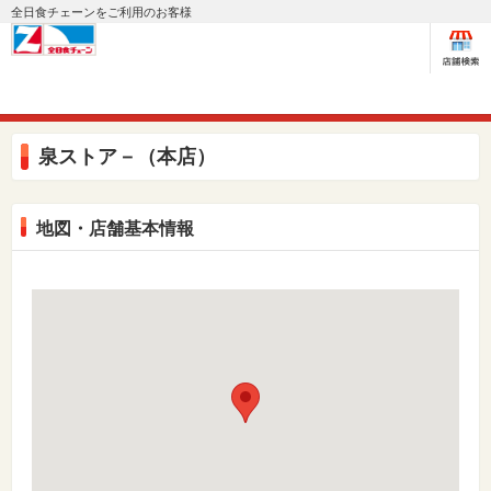
全日食チェーンをご利用のお客様
泉ストア－（本店）
地図・店舗基本情報