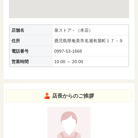
店舗名
泉ストア－（本店）
住所
鹿児島県奄美市名瀬有屋町１７－９
電話番号
0997-53-1668
営業時間
10:00 ～ 20:00
店長からのご挨拶