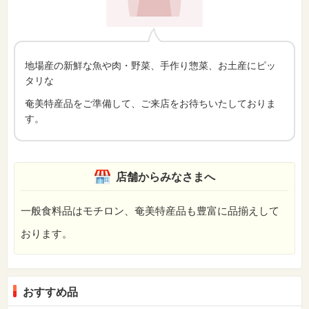
地場産の新鮮な魚や肉・野菜、手作り惣菜、お土産にピッ
タリな
奄美特産品をご準備して、ご来店をお待ちいたしておりま
す。
店舗からみなさまへ
一般食料品はモチロン、奄美特産品も豊富に品揃えして
おります。
おすすめ品