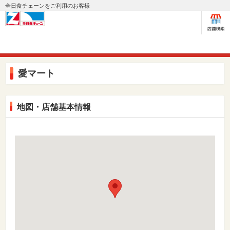
全日食チェーンをご利用のお客様
愛マート
地図・店舗基本情報