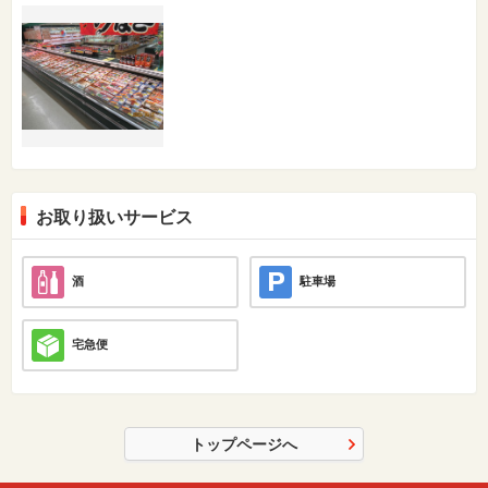
お取り扱いサービス
酒
駐車場
宅急便
トップページへ