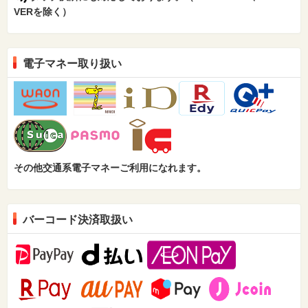
VERを除く）
電子マネー取り扱い
その他交通系電子マネーご利用になれます。
バーコード決済取扱い