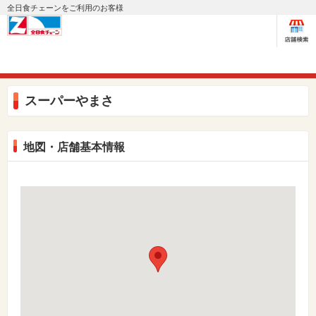
全日食チェーンをご利用のお客様
スーパーやまさ
地図・店舗基本情報