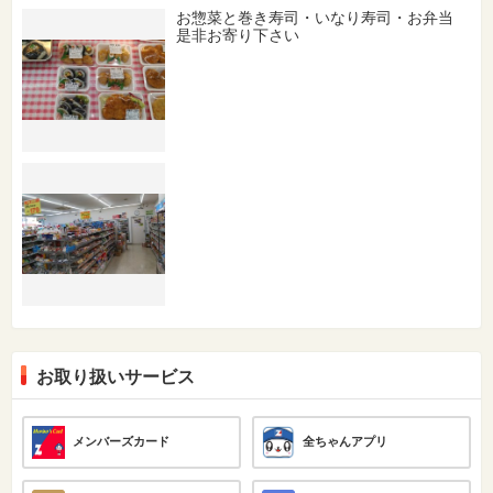
お惣菜と巻き寿司・いなり寿司・お弁当
是非お寄り下さい
お取り扱いサービス
メンバーズカード
全ちゃんアプリ