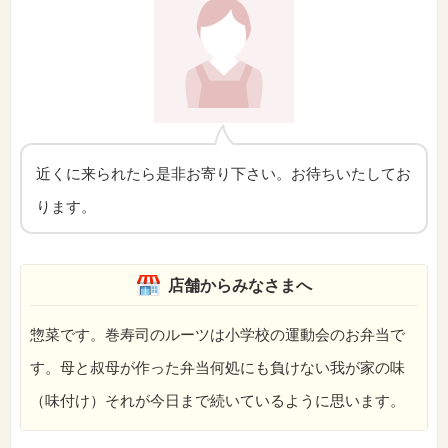
近くに来られたら是非お寄り下さい。お待ちいたしてお
ります。
店舗からみなさまへ
惣菜です。巻寿司のルーツは小学校の運動会のお弁当で
す。母と叔母が作った弁当何処にも負けない我が家の味
（味付け）それが今日まで続いているように思います。