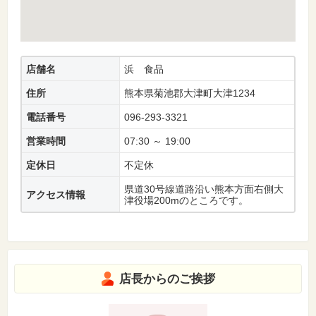
店舗名
浜 食品
住所
熊本県菊池郡大津町大津1234
電話番号
096-293-3321
営業時間
07:30 ～ 19:00
定休日
不定休
県道30号線道路沿い熊本方面右側大
アクセス情報
津役場200mのところです。
店長からのご挨拶