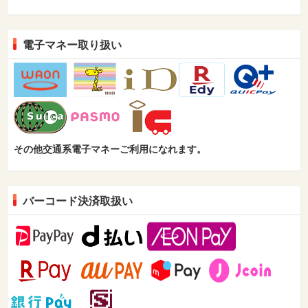
電子マネー取り扱い
その他交通系電子マネーご利用になれます。
バーコード決済取扱い