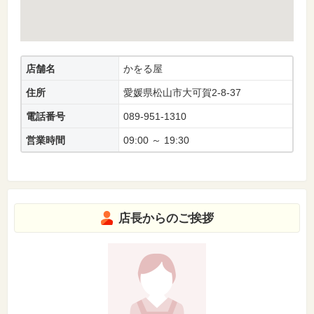
店舗名
かをる屋
住所
愛媛県松山市大可賀2-8-37
電話番号
089-951-1310
営業時間
09:00 ～ 19:30
店長からのご挨拶