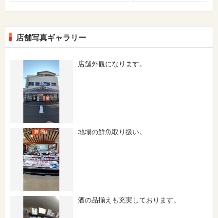
店舗写真ギャラリー
店舗外観になります。
地場の鮮魚取り扱い。
酒の品揃えも充実しております。