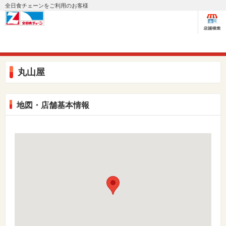
全日食チェーンをご利用のお客様
丸山屋
地図・店舗基本情報