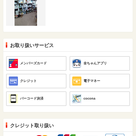
お取り扱いサービス
メンバーズカード
全ちゃんアプリ
クレジット
電子マネー
バーコード決済
cocona
クレジット取り扱い