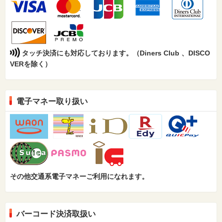
タッチ決済にも対応しております。（Diners Club 、DISCO
VERを除く）
電子マネー取り扱い
その他交通系電子マネーご利用になれます。
バーコード決済取扱い