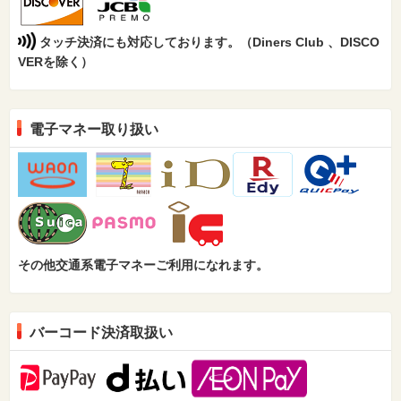
タッチ決済にも対応しております。（Diners Club 、DISCO
VERを除く）
電子マネー取り扱い
その他交通系電子マネーご利用になれます。
バーコード決済取扱い