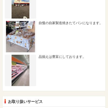
自慢の自家製造焼きたてパンになります。
品揃えは豊富にしております。
お取り扱いサービス