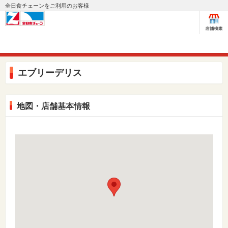
全日食チェーンをご利用のお客様
エブリーデリス
地図・店舗基本情報