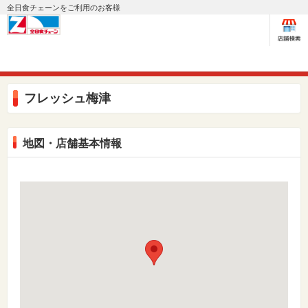
全日食チェーンをご利用のお客様
フレッシュ梅津
地図・店舗基本情報