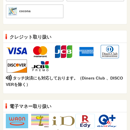
cocona
クレジット取り扱い
タッチ決済にも対応しております。（Diners Club 、DISCO
VERを除く）
電子マネー取り扱い