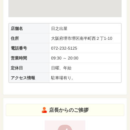
店舗名
日之出屋
住所
大阪府堺市堺区南半町西２丁1-10
電話番号
072-232-5125
営業時間
09:30 ～ 20:00
定休日
日曜、年始
アクセス情報
駐車場有り。
店長からのご挨拶