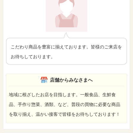
こだわり商品を豊富に揃えております。皆様のご来店を
お待ちしております。
店舗からみなさまへ
地域に根ざしたお店を目指します。一般食品、生鮮食
品、手作り惣菜、酒類、など、普段の買物に必要な商品
を取り揃え、温かい接客で皆様をお待ちしております！