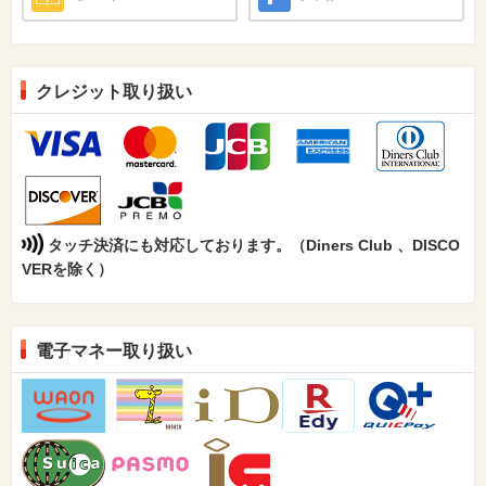
クレジット取り扱い
タッチ決済にも対応しております。（Diners Club 、DISCO
VERを除く）
電子マネー取り扱い