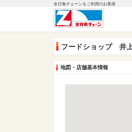
全日食チェーンをご利用のお客様
フードショップ 井
地図・店舗基本情報