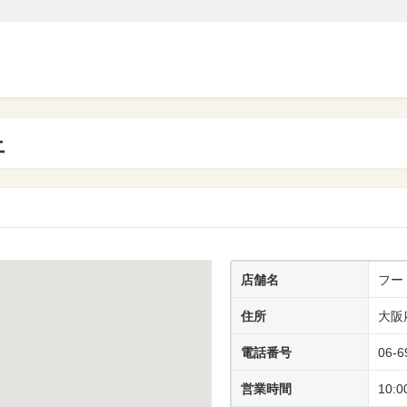
上
店舗名
フー
住所
大阪
電話番号
06-6
営業時間
10:0