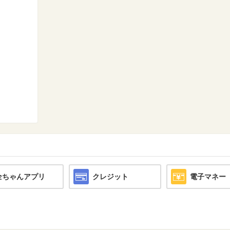
全ちゃんアプリ
クレジット
電子マネー