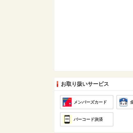
お取り扱いサービス
メンバーズカード
バーコード決済