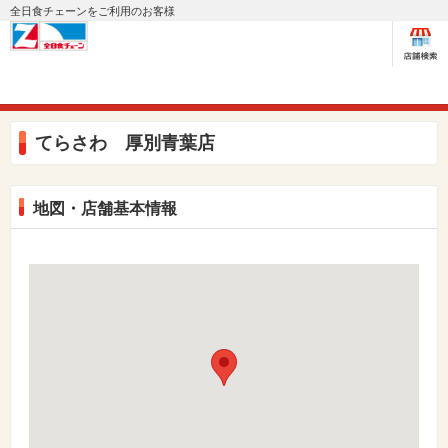
全日食チェーンをご利用のお客様
てらさわ 厚別青葉店
地図・店舗基本情報