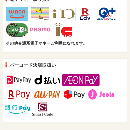
その他交通系電子マネーご利用になれます。
バーコード決済取扱い