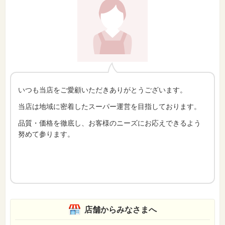
いつも当店をご愛顧いただきありがとうございます。
当店は地域に密着したスーパー運営を目指しております。
品質・価格を徹底し、お客様のニーズにお応えできるよう
努めて参ります。
店舗からみなさまへ