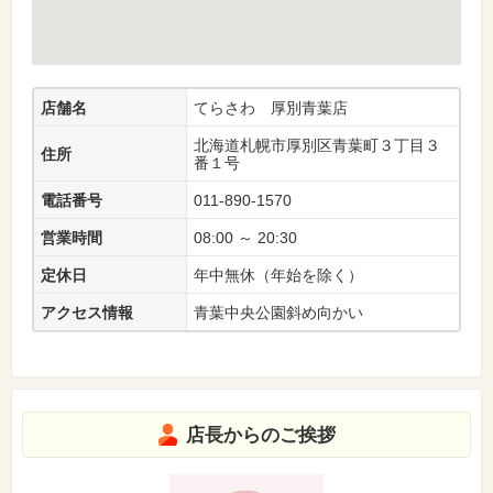
店舗名
てらさわ 厚別青葉店
北海道札幌市厚別区青葉町３丁目３
住所
番１号
電話番号
011-890-1570
営業時間
08:00 ～ 20:30
定休日
年中無休（年始を除く）
アクセス情報
青葉中央公園斜め向かい
店長からのご挨拶