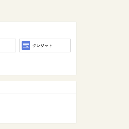
クレジット