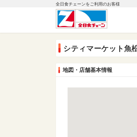
全日食チェーンをご利用のお客様
シティマーケット魚
地図・店舗基本情報