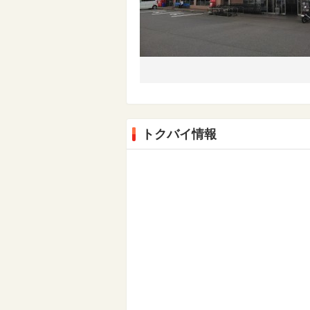
トクバイ情報