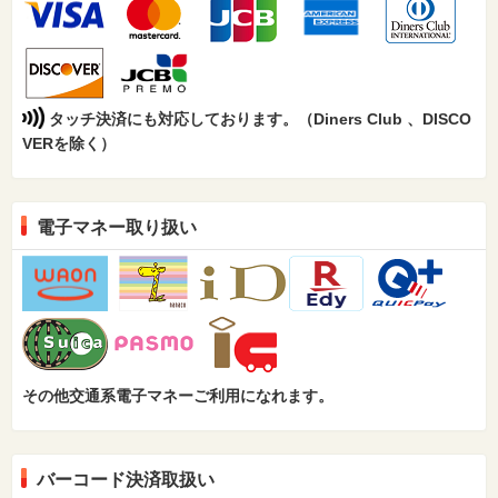
タッチ決済にも対応しております。（Diners Club 、DISCO
VERを除く）
電子マネー取り扱い
その他交通系電子マネーご利用になれます。
バーコード決済取扱い