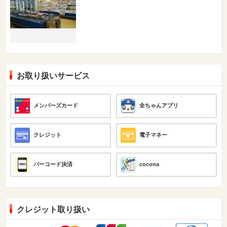
お取り扱いサービス
メンバーズカード
全ちゃんアプリ
クレジット
電子マネー
バーコード決済
cocona
クレジット取り扱い