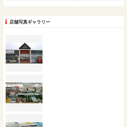
店舗写真ギャラリー