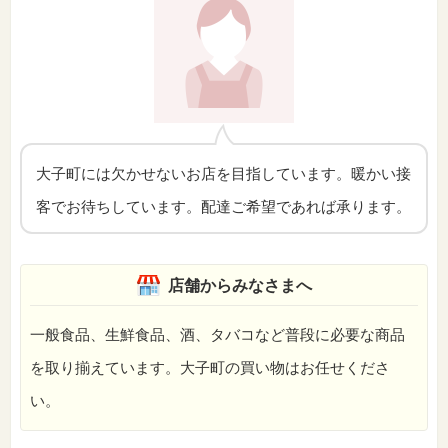
大子町には欠かせないお店を目指しています。暖かい接
客でお待ちしています。配達ご希望であれば承ります。
店舗からみなさまへ
一般食品、生鮮食品、酒、タバコなど普段に必要な商品
を取り揃えています。大子町の買い物はお任せくださ
い。