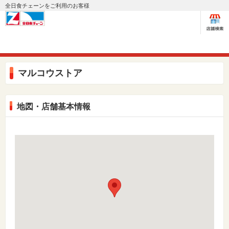
全日食チェーンをご利用のお客様
マルコウストア
地図・店舗基本情報