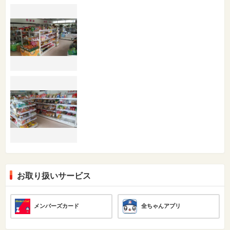
お取り扱いサービス
メンバーズカード
全ちゃんアプリ