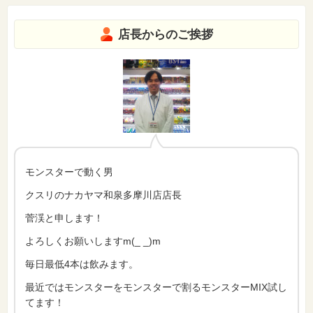
店長からのご挨拶
モンスターで動く男
クスリのナカヤマ和泉多摩川店店長
菅渓と申します！
よろしくお願いしますm(_ _)m
毎日最低4本は飲みます。
最近ではモンスターをモンスターで割るモンスターMIX試し
てます！