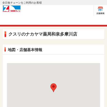
全日食チェーンをご利用のお客様
クスリのナカヤマ薬局和泉多摩川店
地図・店舗基本情報