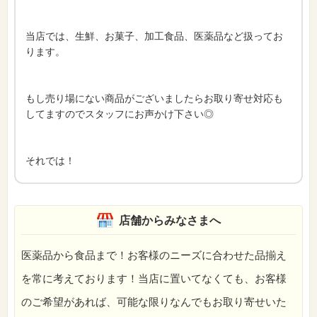
当店では、生鮮、お菓子、加工食品、医薬品など扱ってお
ります。
もし売り場にない商品がございましたらお取り寄せ対応も
してますのでスタッフにお声かけ下さい◎
それでは！
店舗からみなさまへ
医薬品から食品まで！お客様のニーズに合わせた品揃え
を常に考えております！当店に置いてなくても、お客様
のご希望があれば、可能な限りなんでもお取り寄せいた