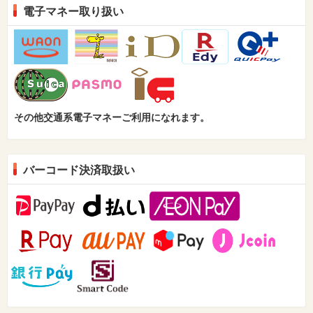
電子マネー取り扱い
その他交通系電子マネーご利用になれます。
バーコード決済取扱い