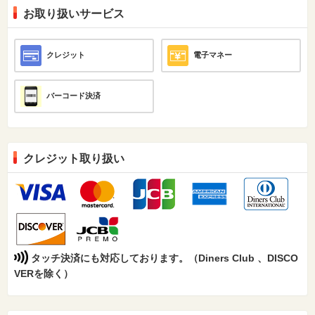
お取り扱いサービス
クレジット
電子マネー
バーコード決済
クレジット取り扱い
タッチ決済にも対応しております。（Diners Club 、DISCO
VERを除く）