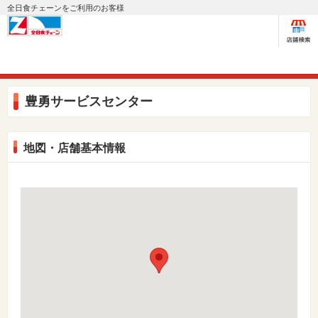
全日食チェーンをご利用のお客様
豊勇サービスセンター
地図・店舗基本情報