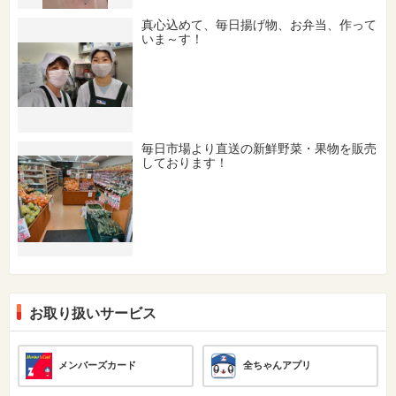
真心込めて、毎日揚げ物、お弁当、作って
いま～す！
毎日市場より直送の新鮮野菜・果物を販売
しております！
お取り扱いサービス
メンバーズカード
全ちゃんアプリ