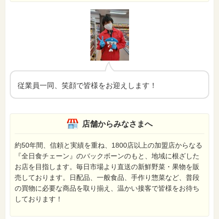
従業員一同、笑顔で皆様をお迎えします！
店舗からみなさまへ
約50年間、信頼と実績を重ね、1800店以上の加盟店からなる
『全日食チェーン』のバックボーンのもと、地域に根ざした
お店を目指します。毎日市場より直送の新鮮野菜・果物を販
売しております。日配品、一般食品、手作り惣菜など、普段
の買物に必要な商品を取り揃え、温かい接客で皆様をお待ち
しております！