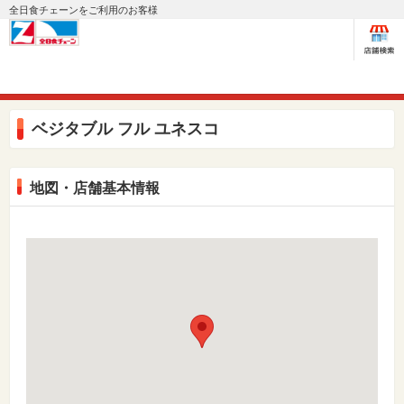
全日食チェーンをご利用のお客様
ベジタブル フル ユネスコ
地図・店舗基本情報