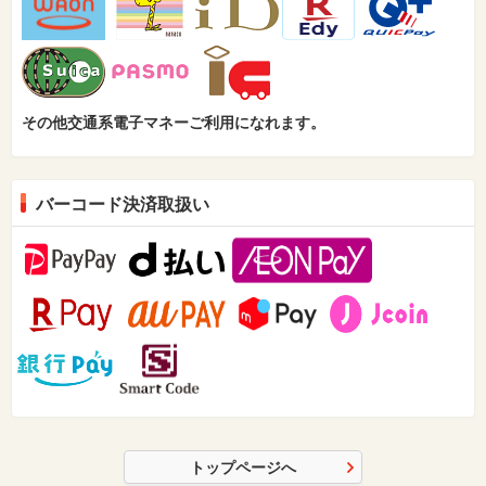
その他交通系電子マネーご利用になれます。
バーコード決済取扱い
トップページへ