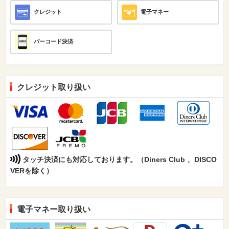
クレジット
電子マネー
バーコード決済
クレジット取り扱い
タッチ決済にも対応しております。（Diners Club 、DISCO
VERを除く）
電子マネー取り扱い