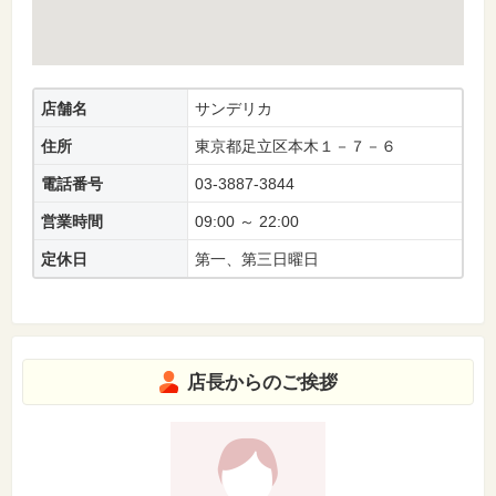
店舗名
サンデリカ
住所
東京都足立区本木１－７－６
電話番号
03-3887-3844
営業時間
09:00 ～ 22:00
定休日
第一、第三日曜日
店長からのご挨拶