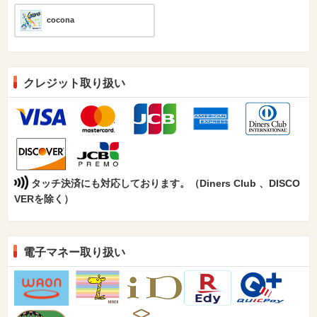
cocona
クレジット取り扱い
タッチ決済にも対応しております。（Diners Club 、DISCO
VERを除く）
電子マネー取り扱い