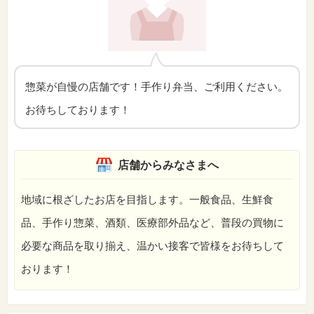
惣菜が自慢の店舗です！手作り弁当、ご利用ください。
お待ちしております！
店舗からみなさまへ
地域に根ざしたお店を目指します。一般食品、生鮮食
品、手作り惣菜、酒類、医療部外品など、普段の買物に
必要な商品を取り揃え、温かい接客で皆様をお待ちして
おります！