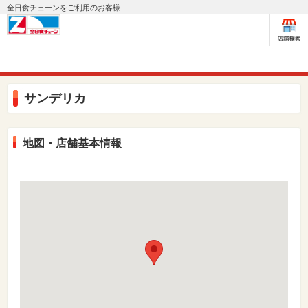
全日食チェーンをご利用のお客様
サンデリカ
地図・店舗基本情報