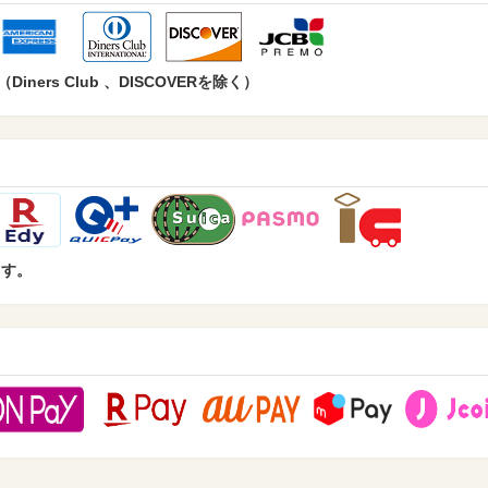
ers Club 、DISCOVERを除く）
ます。