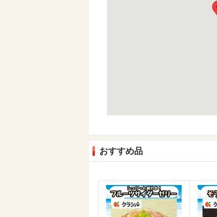
おすすめ品