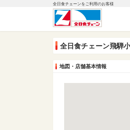
全日食チェーンをご利用のお客様
全日食チェーン飛騨
地図・店舗基本情報