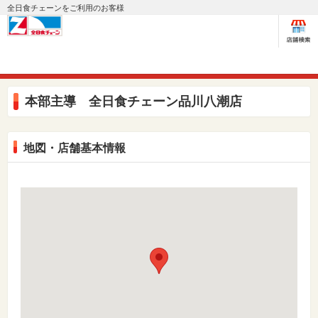
全日食チェーンをご利用のお客様
本部主導 全日食チェーン品川八潮店
地図・店舗基本情報