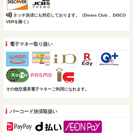
タッチ決済にも対応しております。（Diners Club 、DISCO
VERを除く）
電子マネー取り扱い
その他交通系電子マネーご利用になれます。
バーコード決済取扱い