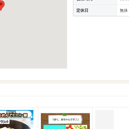
定休日
無休