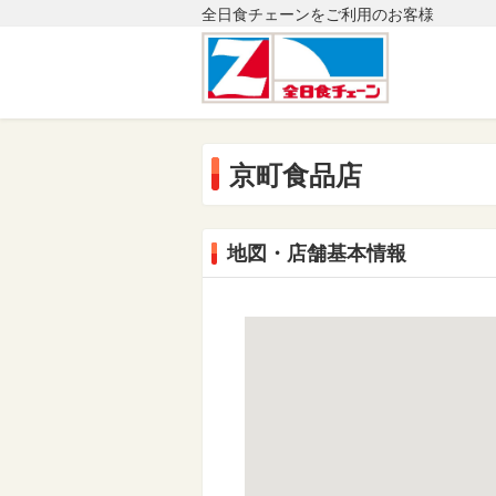
全日食チェーンをご利用のお客様
京町食品店
地図・店舗基本情報