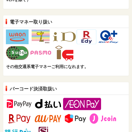
電子マネー取り扱い
その他交通系電子マネーご利用になれます。
バーコード決済取扱い