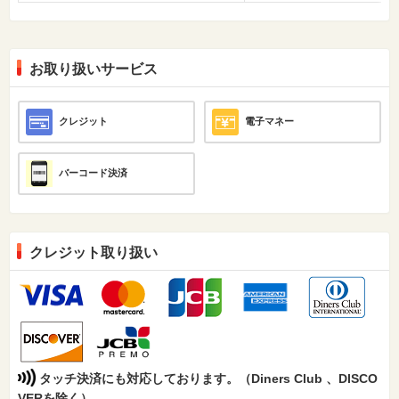
お取り扱いサービス
クレジット
電子マネー
バーコード決済
クレジット取り扱い
タッチ決済にも対応しております。（Diners Club 、DISCO
VERを除く）