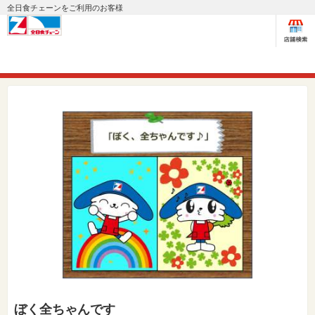
全日食チェーンをご利用のお客様
ぼく全ちゃんです