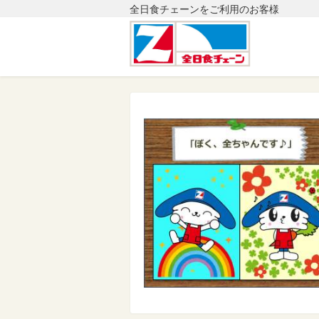
全日食チェーンをご利用のお客様