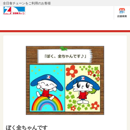
全日食チェーンをご利用のお客様
ぼく全ちゃんです