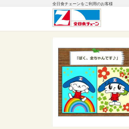
全日食チェーンをご利用のお客様